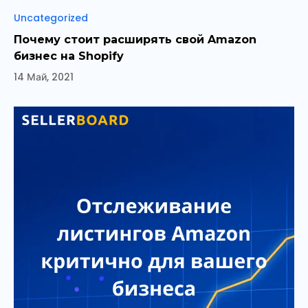
Рубрики
Uncategorized
Почему стоит расширять свой Amazon
бизнес на Shopify
14 Май, 2021