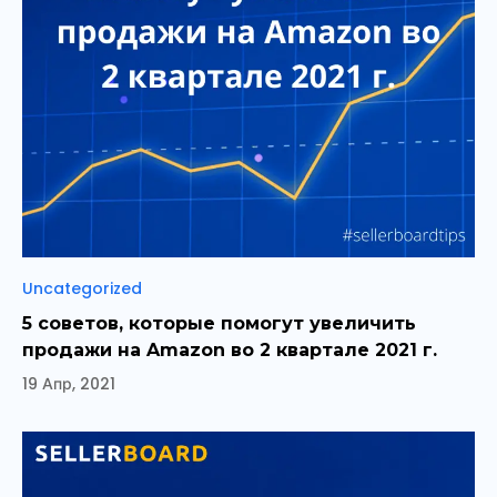
Рубрики
Uncategorized
5 советов, которые помогут увеличить
продажи на Amazon во 2 квартале 2021 г.
19 Апр, 2021