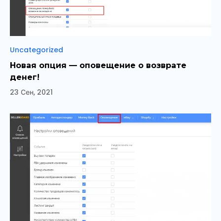
Рубрики
Uncategorized
Новая опция — оповещение о возврате
денег!
23 Сен, 2021