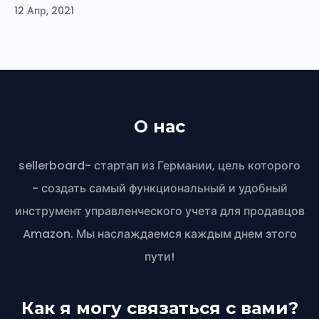
12 Апр, 2021
О нас
sellerboard- стартап из Германии, цель которого
- создать самый функциональный и удобный
инструмент управленческого учета для продавцов
Amazon. Мы наслаждаемся каждым днем этого
пути!
Как я могу связаться с вами?