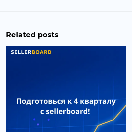
Related posts