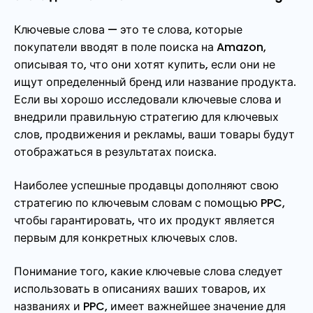
Ключевые слова — это те слова, которые
покупатели вводят в поле поиска на Amazon,
описывая то, что они хотят купить, если они не
ищут определенный бренд или название продукта.
Если вы хорошо исследовали ключевые слова и
внедрили правильную стратегию для ключевых
слов, продвижения и рекламы, ваши товары будут
отображаться в результатах поиска.
Наиболее успешные продавцы дополняют свою
стратегию по ключевым словам с помощью PPC,
чтобы гарантировать, что их продукт является
первым для конкретных ключевых слов.
Понимание того, какие ключевые слова следует
использовать в описаниях ваших товаров, их
названиях и PPC, имеет важнейшее значение для