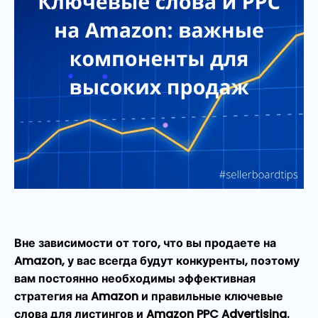
Вне зависимости от того, что вы продаете на
Amazon, у вас всегда будут конкуренты, поэтому
вам постоянно необходимы эффективная
стратегия на Amazon и правильные ключевые
слова для листингов и Amazon PPC Advertising.