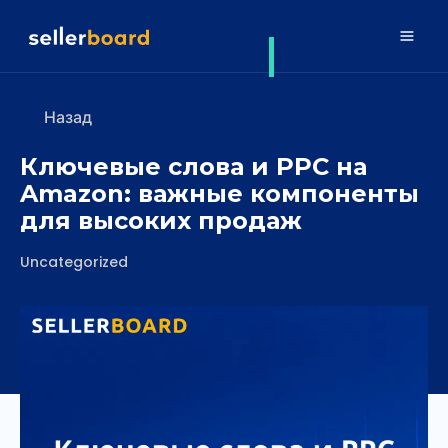
Назад
Ключевые слова и PPC на
Amazon: важные компоненты
для высоких продаж
Рубрики
Uncategorized