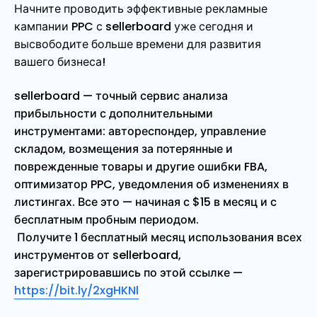
Начните проводить эффективные рекламные
кампании PPC с sellerboard уже сегодня и
высвободите больше времени для развития
вашего бизнеса!
sellerboard — точный сервис анализа
прибыльности с дополнительными
инструментами: автореспондер, управление
складом, возмещения за потерянные и
поврежденные товары и другие ошибки FBA,
оптимизатор PPC, уведомления об изменениях в
листингах. Все это — начиная с $15 в месяц и с
бесплатным пробным периодом.
Получите 1 бесплатный месяц использования всех
инструментов от sellerboard,
зарегистрировавшись по этой ссылке —
https://bit.ly/2xgHKNl