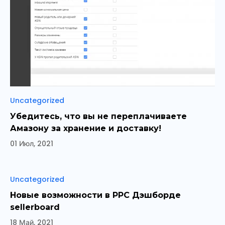
Рубрики
Uncategorized
Убедитесь, что вы не переплачиваете
Амазону за хранение и доставку!
01 Июл, 2021
Рубрики
Uncategorized
Новые возможности в PPC Дэшборде
sellerboard
18 Май, 2021