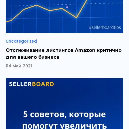
Рубрики
Uncategorized
Отслеживание листингов Amazon критично
для вашего бизнеса
04 Май, 2021