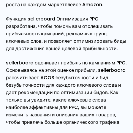
роста на каждом маркетплейсе Amazon.
Функция sellerboard Оптимизация PPC
разработана, чтобы помочь вам отслеживать
прибыльность кампаний, рекламных групп,
ключевых слов, и позволяет оптимизировать биды
для достижения вашей целевой прибыльности.
sellerboard оценивает прибыль по кампаниям PPC.
Основываясь на этой оценке прибыли, sellerboard
рассчитывает ACOS безубыточности и бид
безубыточности для каждого ключевого слова и
дает рекомендации по оптимизации бидов. Как
только вы увидите, какие ключевые слова
наиболее эффективны для PPC, вы можете
изменить названия и описания ваших товаров,
чтобы привлечь больше органического трафика.