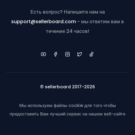
Есть вопрос? Напишите нам на
support@sellerboard.com
- мы ответим вам в
течение 24 часов!
© sellerboard 2017-2026
Мы используем файлы cookie для того чтобы
предоставить Вам лучший сервис на нашем веб-сайте