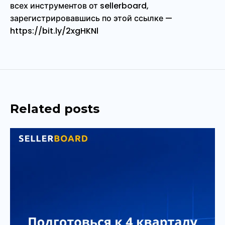
всех инструментов от sellerboard,
зарегистрировавшись по этой ссылке —
https://bit.ly/2xgHKNl
Related posts