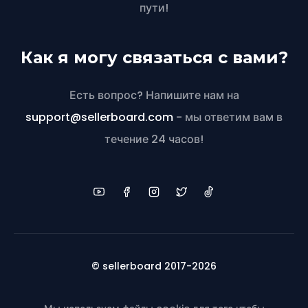
пути!
Как я могу связаться с вами?
Есть вопрос? Напишите нам на
support@sellerboard.com
- мы ответим вам в
течение 24 часов!
© sellerboard 2017-2026