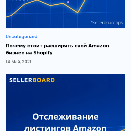
Рубрики
Uncategorized
Почему стоит расширять свой Amazon
бизнес на Shopify
14 Май, 2021