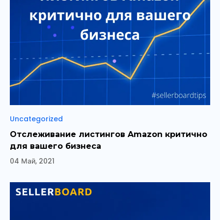
Рубрики
Uncategorized
Отслеживание листингов Amazon критично
для вашего бизнеса
04 Май, 2021