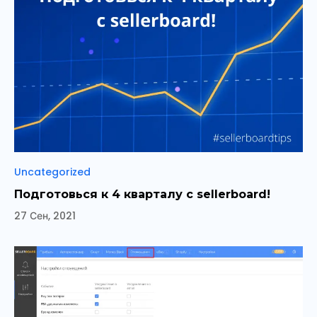
Рубрики
Uncategorized
Подготовься к 4 кварталу с sellerboard!
27 Сен, 2021