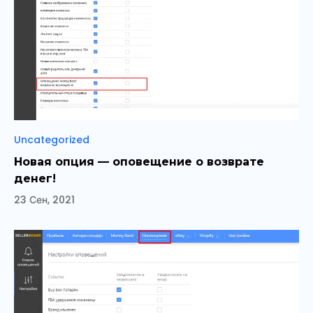
Рубрики
Uncategorized
Новая опция — оповещение о возврате
денег!
23 Сен, 2021