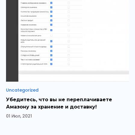
Рубрики
Uncategorized
Убедитесь, что вы не переплачиваете
Амазону за хранение и доставку!
01 Июл, 2021