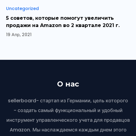
Рубрики
Uncategorized
5 советов, которые помогут увеличить
продажи на Amazon во 2 квартале 2021 г.
19 Апр, 2021
О нас
sellerboard- стартап из Германии, цель которого
- создать самый функциональный и удобный
инструмент управленческого учета для продавцов
Amazon. Мы наслаждаемся каждым днем этого