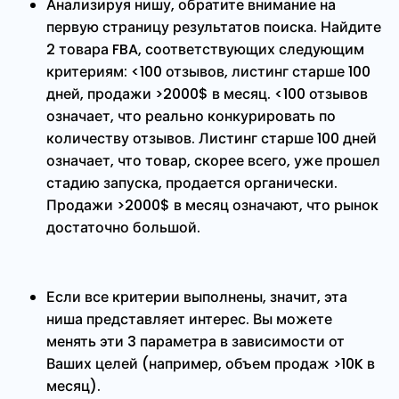
Анализируя нишу, обратите внимание на
первую страницу результатов поиска. Найдите
2 товара FBA, соответствующих следующим
критериям: <100 отзывов, листинг старше 100
дней, продажи >2000$ в месяц. <100 отзывов
означает, что реально конкурировать по
количеству отзывов. Листинг старше 100 дней
означает, что товар, скорее всего, уже прошел
стадию запуска, продается органически.
Продажи >2000$ в месяц означают, что рынок
достаточно большой.
Если все критерии выполнены, значит, эта
ниша представляет интерес. Вы можете
менять эти 3 параметра в зависимости от
Ваших целей (например, объем продаж >10K в
месяц).